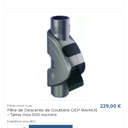
229,00 €
Filtres avant cuve
Filtre de Descente de Gouttière GEP RAINUS
– Tamis Inox 500 microns
Expédition sous 48 h