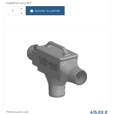
Expédition sous 48 h
Ajouter au panier
415,00 €
Filtres avant cuve