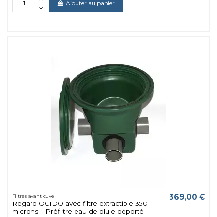
Ajouter au panier
369,00 €
Filtres avant cuve
Regard OCIDO avec filtre extractible 350
microns – Préfiltre eau de pluie déporté