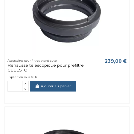
239,00 €
Accessoires pour filtres avant cuve
Réhausse télescopique pour préfiltre
CELESTO
Expédition sous 48 h
Ajouter au panier