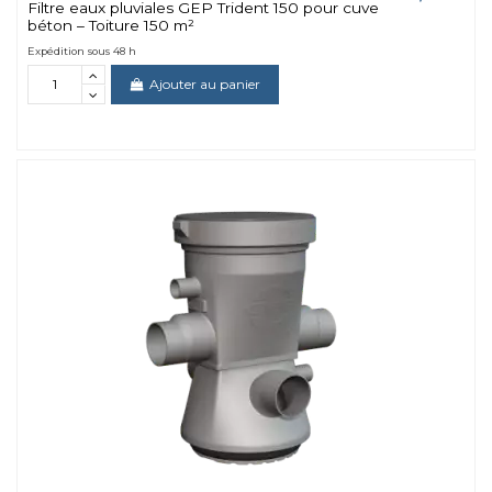
Filtre eaux pluviales GEP Trident 150 pour cuve
béton – Toiture 150 m²
Expédition sous 48 h
Ajouter au panier