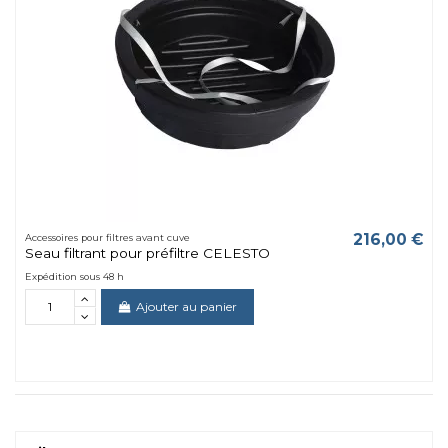
216,00 €
Accessoires pour filtres avant cuve
Seau filtrant pour préfiltre CELESTO
Expédition sous 48 h
Ajouter au panier