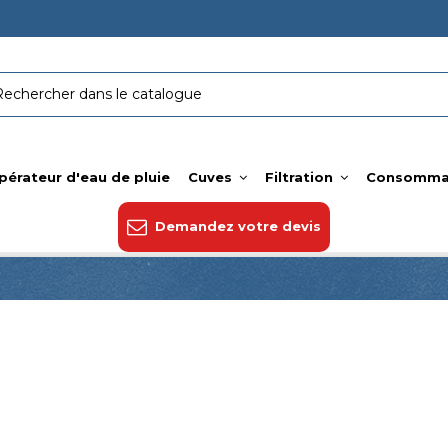
pérateur d'eau de pluie
Cuves
Filtration
Consomma
Demandez votre devis