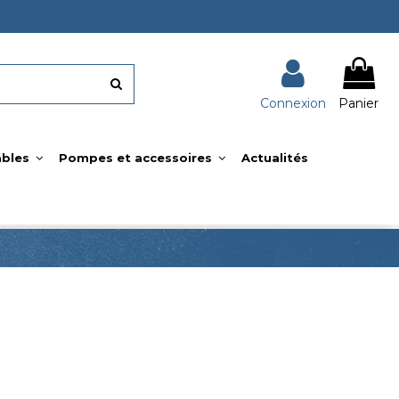
Connexion
Panier
bles
Pompes et accessoires
Actualités