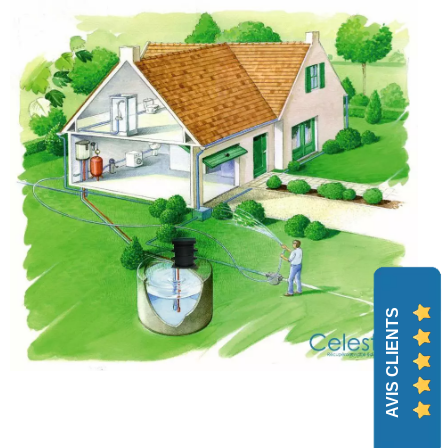
AVIS CLIENTS