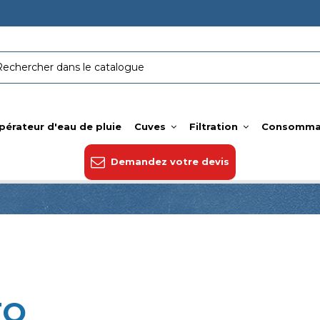
pérateur d'eau de pluie
Cuves
Filtration
Consomma
Demandez votre devis
TO