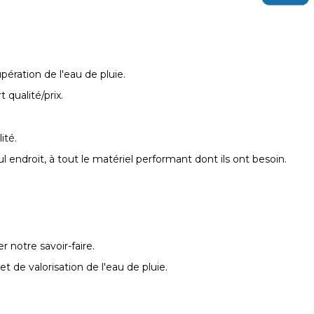
pération de l'eau de pluie.
qualité/prix.
ité.
endroit, à tout le matériel performant dont ils ont besoin.
 notre savoir-faire.
de valorisation de l'eau de pluie.