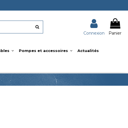
Connexion
Panier
bles
Pompes et accessoires
Actualités