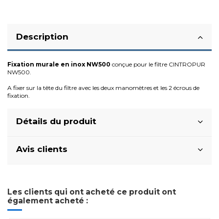
Description
Fixation murale en inox NW500
conçue pour le filtre CINTROPUR
NW500.
A fixer sur la tête du filtre avec les deux manomètres et les 2 écrous de
fixation.
Détails du produit
Avis clients
Les clients qui ont acheté ce produit ont
également acheté :