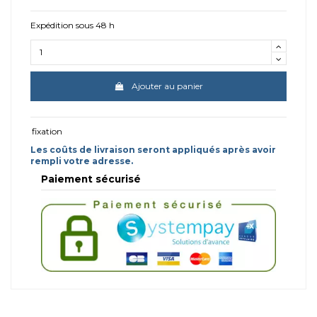
Expédition sous 48 h
Ajouter au panier
fixation
Les coûts de livraison seront appliqués après avoir
rempli votre adresse.
Paiement sécurisé