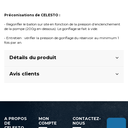
Préconisations de CELESTO :
• Regonfler le ballon sur site en fonction de la pression d’enclenchement
de la pompe (200g en-dessous). Le gonflage se fait à vide.
• Entretien : vérifier la pression de gonflage du réservoir au minimum 1
fois par an.
Détails du produit
Avis clients
A PROPOS
MON
CONTACTEZ-
DE
COMPTE
NOUS
CELESTO