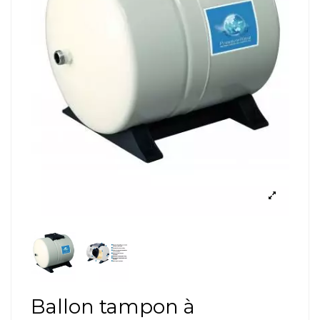
Ballon tampon à