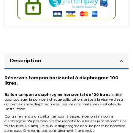
Description
Réservoir tampon horizontal à diaphragme 100
litres.
Ballon tampon à diaphragme horizontal de 100 litres
, utilisé
pour soulager la pompe à chaque sollicitation, grâce à la réserve d’eau
contenue dans le diaphragme qui assure une meilleure «élasticité» de
l’installation.
Contrairement à un ballon tampon à vessie, le ballon tampon à
diaphragme n'a pas besoin d'être regonflé tous les ans (simplement une
fois tous les 4-5 ans). De plus, le diaphragme ne s'use pas et ne nécessite
donc pas d'être remplacé, contrairement à une vessie.