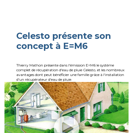
Celesto présente son
concept à E=M6
Thierry Mathon présente dans l'émission E=M6 le système
complet de récupération d'eau de pluie Celesto, et les nombreux
avantages dont peut bénéficier une famille grâce à l'installation
d'un récupérateur d'eau de pluie.