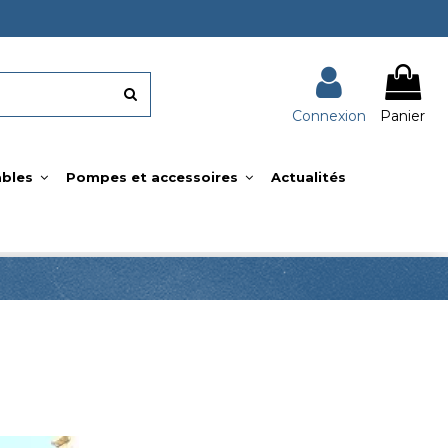
Connexion
Panier
bles
Pompes et accessoires
Actualités