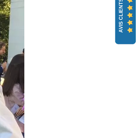
AVIS CLIENTS