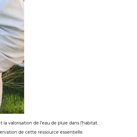
a valorisation de l’eau de pluie dans l’habitat.
ervation de cette ressource essentielle.