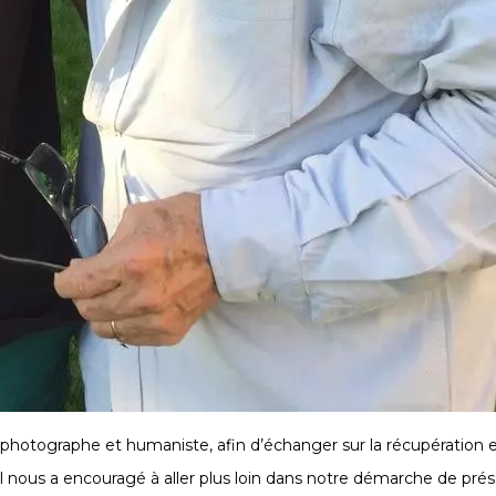
photographe et humaniste, afin d’échanger sur la récupération et l
il nous a encouragé à aller plus loin dans notre démarche de prés