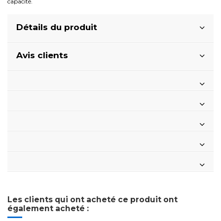
capacité.
Détails du produit
Avis clients
Les clients qui ont acheté ce produit ont
également acheté :