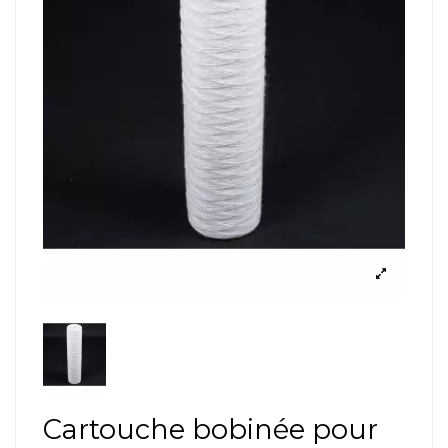
Cartouche bobinée pour