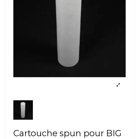
Cartouche spun pour BIG