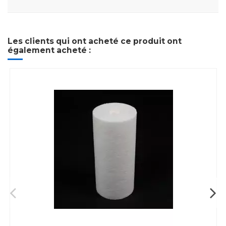
Les clients qui ont acheté ce produit ont
également acheté :