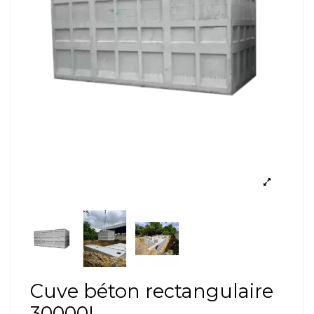
Cuve béton rectangulaire
30000L