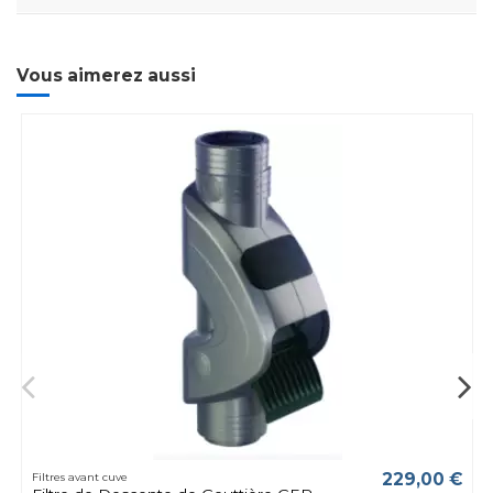
Vous aimerez aussi
229,00 €
Filtres avant cuve