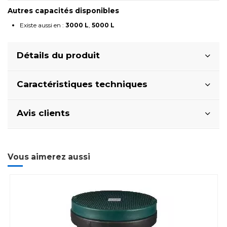
Autres capacités disponibles
Existe aussi en :
3000 L
,
5000 L
Détails du produit
Caractéristiques techniques
Avis clients
Vous aimerez aussi