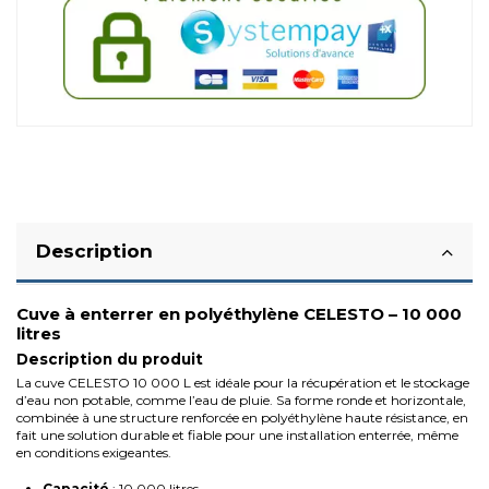
Description
Cuve à enterrer en polyéthylène CELESTO – 10 000
litres
Description du produit
La cuve CELESTO 10 000 L est idéale pour la récupération et le stockage
d’eau non potable, comme l’eau de pluie. Sa forme ronde et horizontale,
combinée à une structure renforcée en polyéthylène haute résistance, en
fait une solution durable et fiable pour une installation enterrée, même
en conditions exigeantes.
Capacité
: 10 000 litres