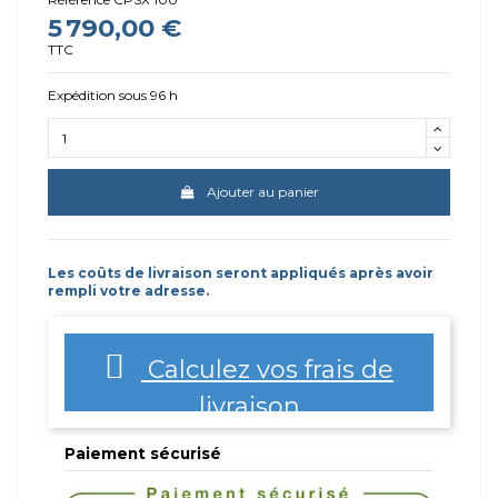
5 790,00 €
TTC
Expédition sous 96 h
Ajouter au panier
Les coûts de livraison seront appliqués après avoir
rempli votre adresse.
Calculez vos frais de
livraison
Paiement sécurisé