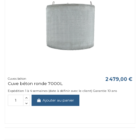
2 479,00 €
Cuves béton
Cuve béton ronde 7000L
Expédition 1 à 4 semaines (date à définir avec le client) Garantie 10 ans
Ajouter au panier