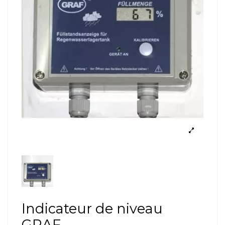
Indicateur de niveau
GRAF