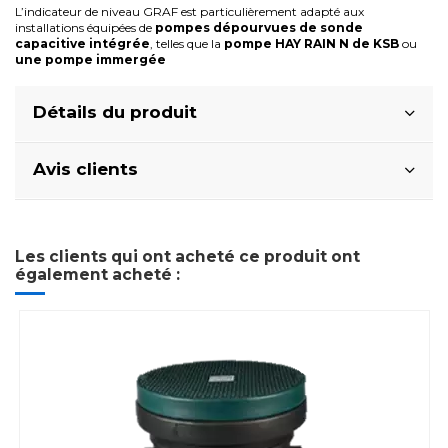
L’indicateur de niveau GRAF est particulièrement adapté aux
installations équipées de
pompes dépourvues de sonde
capacitive intégrée
, telles que la
pompe HAY RAIN N de KSB
ou
une pompe immergée
Détails du produit
Avis clients
Les clients qui ont acheté ce produit ont
également acheté :