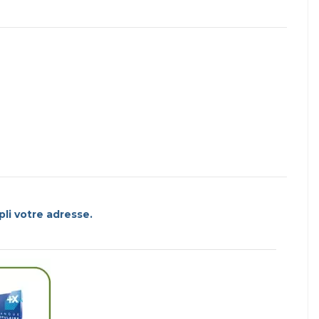
pli votre adresse.