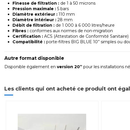
Finesse de filtration :
de 1 à 50 microns
Pression maximale :
5 bars
Diamètre extérieur :
110 mm
Diamètre intérieur :
28 mm
Débit de filtration :
de 1 000 à 6 000 litres/heure
Fibres :
conformes aux normes de non-migration
Certification :
ACS (Attestation de Conformité Sanitaire)
Compatibilité :
porte-filtres BIG BLUE 10’’ simples ou do
Autre format disponible
Disponible également en
version 20’’
pour les installations n
Les clients qui ont acheté ce produit ont ég